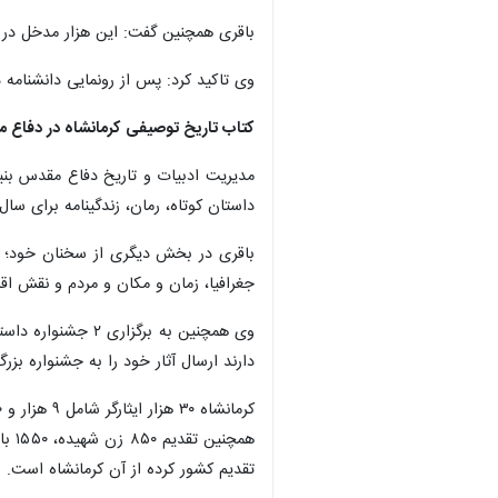
باقری همچنین گفت: این هزار مدخل در چ
وی تاکید کرد: پس از رونمایی دانشنامه
کتاب تاریخ توصیفی کرمانشاه در دفاع
داستان کوتاه، رمان، زندگینامه برای س
باقری در بخش دیگری از سخنان خود؛ هم
جغرافیا، زمان و مکان و مردم و نقش اق
وی همچنین به بر
دارند ارسال آثار خود را به جشنواره بزرگ
کرمانشاه ۳۰ هزار ایثارگر شامل ۹ هزار و ۸۰۰ شهید، ۱۹ هزار جانباز و هزار و ۷۰۰ آزاده تقدیم میهن کرده اند.
×
تقدیم کشور کرده از آن کرمانشاه است.