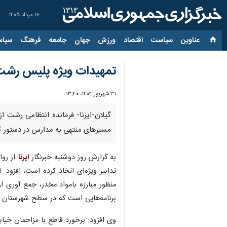
۱۶ مرداد ۱۴۰۵
عناوین‌
سیاست
اقتصاد
ورزش
جهان
جامعه
فرهنگ
سیاس
تمهیدات ویژه پلیس رشت
۳۱ شهریور ۱۴۰۴، ۱۳:۴۰