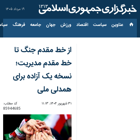
۱۹ مرداد ۱۴۰۵
عناوین‌
سیاست
اقتصاد
ورزش
جهان
جامعه
فرهنگ
سیاس
از خط مقدم جنگ تا
خط مقدم مدیریت؛
نسخه یک آزاده برای
همدلی ملی
۳۱ شهریور ۱۴۰۴، ۱۱:۱۳
کد مطلب:
85944685