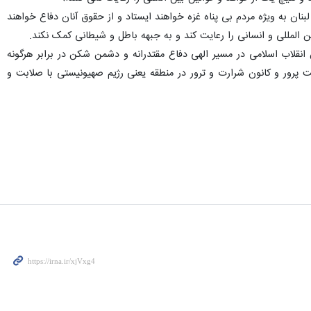
نان به ویژه مردم بی پناه غزه خواهند ایستاد و از حقوق آنان دفاع خواهند
المللی و انسانی را رعایت کند و به جبهه باطل و شیطانی کمک نکند.
انقلاب اسلامی در مسیر الهی دفاع مقتدرانه و دشمن شکن در برابر هرگونه
پرور و کانون شرارت و ترور در منطقه یعنی رژیم صهیونیستی با صلابت و