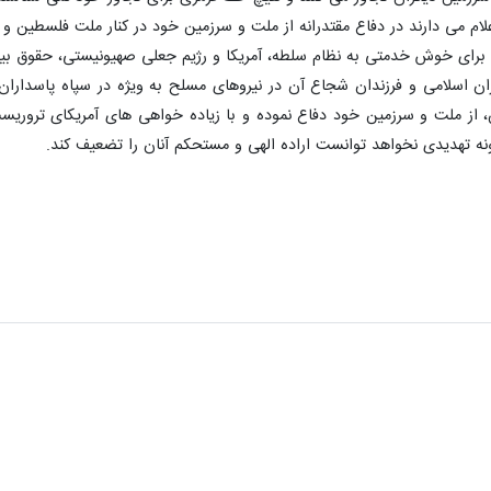
م می دارند در دفاع مقتدرانه از ملت و سرزمین خود در کنار ملت فلسطین و لب
برای خوش خدمتی به نظام سلطه، آمریکا و رژیم جعلی صهیونیستی، حقوق بین 
ران اسلامی و فرزندان شجاع آن در نیروهای مسلح به ویژه در سپاه پاسداران 
 ملت و سرزمین خود دفاع نموده و با زیاده خواهی های آمریکای تروریست 
نه تهدیدی نخواهد توانست اراده الهی و مستحکم آنان را تضعیف کند.