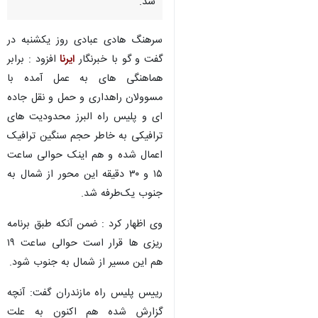
شد.
سرهنگ هادی عبادی روز یکشنبه در
گفت و گو با خبرنگار
ایرنا
افزود : برابر
هماهنگی های به عمل آمده با
مسوولان راهداری و حمل و نقل جاده
ای و پلیس راه البرز محدودیت های
ترافیکی به خاطر حجم سنگین ترافیک
اعمال شده و هم اینک حوالی ساعت
۱۵ و ۳۰ دقیقه این محور از شمال به
جنوب یک‌طرفه شد.
وی اظهار کرد : ضمن آنکه طبق برنامه
ریزی ها قرار است حوالی ساعت ۱۹
هم این مسیر از شمال به جنوب شود.
رییس پلیس راه مازندران گفت: آنچه
گزارش شده هم اکنون به علت