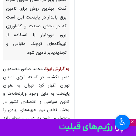
قطعی برق در استان تدوین شود،
گفت: بهترین روش برای تامین
برق پایدار در پایتخت این است
که در بخش صنعت و کشاورزی
برق موردنیاز با استفاده از
نیروگاه‌های کوچک مقیاس و
تجدیدپذیر تامین شود.
به گزارش ایرنا
، محمد صادق معتمدیان
عصر یکشنبه در کمیته انرژی استان
تهران اظهار کرد: تهران به عنوان
پایتخت به دلیل وجود وزارتخانه‌ها و
کانون سیاسی و اقتصادی کشور در
بخش قطعی برق هزینه‌های زیادی را
متحمل می‌شود به همین واسطه باید
♿︎
×
با همه ظرفیت‌ها نسبت به تامین برق
پایدار اقدام کرد.