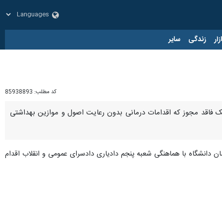
زار
زندگی
سایر
کد مطلب:
85938893
ک فاقد مجوز که اقدامات درمانی بدون رعایت اصول و موازین بهداشتی
مان دانشگاه با هماهنگی شعبه پنجم دادیاری دادسرای عمومی و انقلاب اقدام