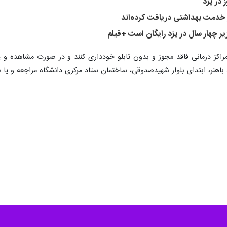
در یزد
 چهار سال در یزد رایگان است +فیلم
 مراکز درمانی فاقد مجوز و بدون تابلو خودداری کنند و در صورت مشاهده و 
 بلوار شهیدصدوقی، ساختمان ستاد مرکزی دانشگاه مراجعه و یا با سامانه تلفنی ۱۹۰ گزارش و یا شکایت خ