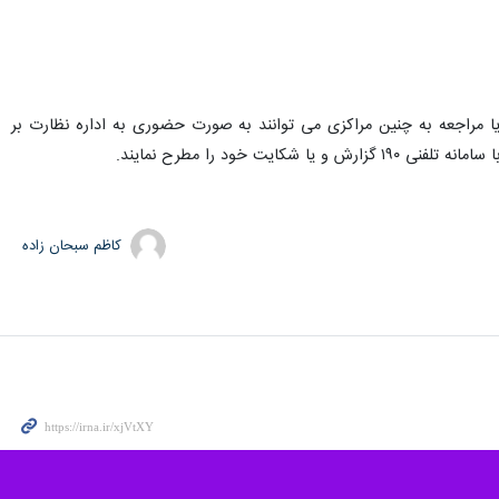
یا مراجعه به چنین مراکزی می توانند به صورت حضوری به اداره نظارت بر
ود را مطرح نمایند.
کاظم سبحان زاده