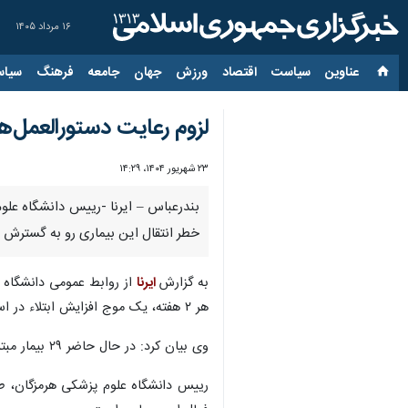
۱۶ مرداد ۱۴۰۵
عناوین‌
سیاست
اقتصاد
ورزش
جهان
جامعه
فرهنگ
سیاس
لزوم رعایت دستورالعمل‌
۲۳ شهریور ۱۴۰۴، ۱۴:۲۹