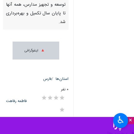
توسعه و تجهیز مدارس، همه آنها
تا پایان سال تکمیل و بهره‌برداری
شد.
اینفوگرافی
استان‌ها
فارس
۰ نفر
فاطمه رفاهت
♿︎
×
برچسب‌ها