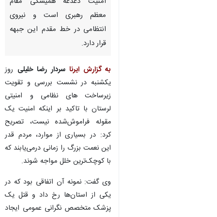
امنیت دغدغه همیشگی مقام
معظم رهبری است و نیروی
انتظامی در خط مقدم این جبهه
قرار دارد.
به گزارش ایرنا
سردار رضا خلیلی
روز
یکشنبه در نشست ‌بررسی و تقویت
زیرساخت های نظامی و امنیتی
لرستان با تاکید بر اینکه امنیت یک
مقوله فراموش‌شده نیست، تصریح
کرد: در بسیاری از موارد، مردم قدر
این نعمت بزرگ را زمانی درمی‌یابند که
با کوچک‌ترین خلل مواجه شوند.
وی گفت: نمونه آن اتفاقی بود که در
یکی از استان‌ها رخ داد و قتل یک
پزشک متخصص نگرانی عمومی ایجاد