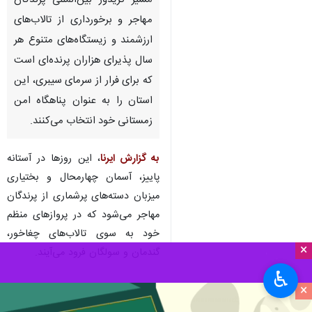
مسیر کریدور بین‌المللی پرندگان
مهاجر و برخورداری از تالاب‌های
ارزشمند و زیستگاه‌های متنوع هر
سال پذیرای هزاران پرنده‌ای است
که برای فرار از سرمای سیبری، این
استان را به عنوان پناهگاه امن
زمستانی خود انتخاب می‌کنند.
به گزارش ایرنا
، این روزها در آستانه
پاییز، آسمان چهارمحال و بختیاری
میزبان دسته‌های پرشماری از پرندگان
مهاجر می‌شود که در پروازهای منظم
خود به سوی تالاب‌های چغاخور،
×
گندمان و سولگان فرود می‌آیند.
♿︎
×