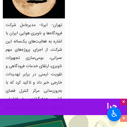
تهران- ایرنا- مدیرعامل شرکت
فرودگاه‌ها و ناوبری هوایی ایران با
اشاره به فعالیت‌های یک‌ساله این
شرکت، از اجرای پروژه‌های مهم
عمرانی، بومی‌سازی تجهیزات
ناوبری، ارتقای خدمات فرودگاهی و
تقویت ایمنی در برابر تهدیدات
خارجی خبر داد و تاکید کرد که با
به‌روزرسانی مرکز کنترل فضای
کشور، هدف‌گذاری ما افزایش
×
حداقل ۵۰ درصدی پروازهای عبوری
♿︎
از آسمان ایران است.
×