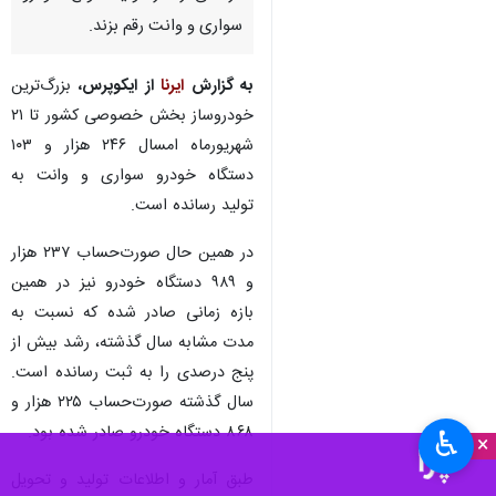
سواری و وانت رقم بزند.
به گزارش
ایرنا
از ایکوپرس،
بزرگ‌ترین
خودروساز بخش خصوصی کشور تا ۲۱
شهریورماه امسال ۲۴۶ هزار و ۱۰۳
دستگاه خودرو سواری و وانت به
تولید رسانده است.
در همین حال صورت‌حساب ۲۳۷ هزار
و ۹۸۹ دستگاه خودرو نیز در همین
بازه زمانی صادر شده که نسبت به
مدت مشابه سال گذشته، رشد بیش از
پنج درصدی را به ثبت رسانده است.
سال گذشته صورت‌حساب ۲۲۵ هزار و
۸۶۸ دستگاه خودرو صادر شده بود.
♿︎
×
طبق آمار و اطلاعات تولید و تحویل