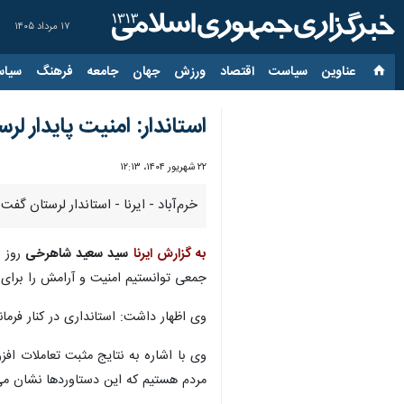
۱۷ مرداد ۱۴۰۵
عناوین‌
سیاست
اقتصاد
ورزش
جهان
جامعه
فرهنگ
سیاس
استاندار: امنیت پایدار
۲۲ شهریور ۱۴۰۴، ۱۲:۱۳