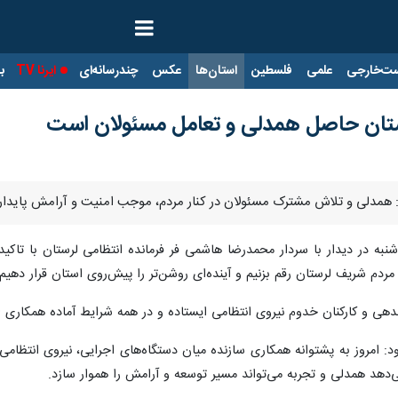
ت‌خارجی
علمی
فلسطین
استان‌ها
عکس
چندرسانه‌ای
ایرنا TV
با
 لرستان حاصل همدلی و تعامل مسئولان است