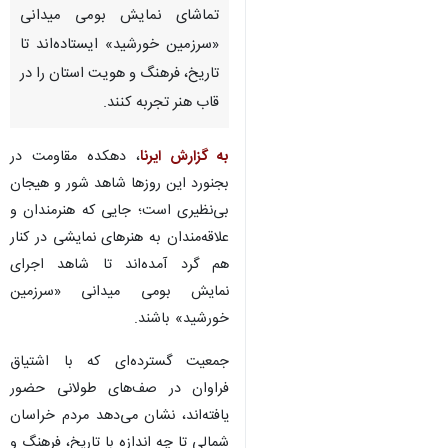
تماشای نمایش بومی میدانی
«سرزمین خورشید» ایستاده‌اند تا
تاریخ، فرهنگ و هویت استان را در
قاب هنر تجربه کنند.
به گزارش ایرنا
، دهکده مقاومت در
بجنورد این روزها شاهد شور و هیجان
بی‌نظیری است؛ جایی که هنرمندان و
علاقه‌مندان به هنرهای نمایشی در کنار
هم گرد آمده‌اند تا شاهد اجرای
نمایش بومی میدانی «سرزمین
خورشید» باشند.
جمعیت گسترده‌ای که با اشتیاق
فراوان در صف‌های طولانی حضور
یافته‌اند، نشان می‌دهد مردم خراسان
شمالی تا چه اندازه با تاریخ، فرهنگ و