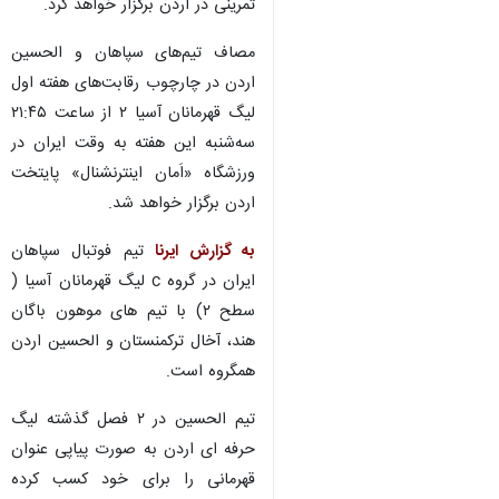
تمرینی در اردن برگزار خواهد کرد.
مصاف تیم‌های سپاهان و الحسین
اردن در چارچوب رقابت‌های هفته اول
لیگ قهرمانان آسیا ۲ از ساعت ۲۱:۴۵
سه‌شنبه این هفته به وقت ایران در
ورزشگاه «اَمان اینترنشنال» پایتخت
اردن برگزار خواهد شد.
به گزارش ایرنا
تیم فوتبال سپاهان
ایران در گروه c لیگ قهرمانان آسیا (
سطح ۲) با تیم های موهون باگان
هند، آخال ترکمنستان و الحسین اردن
همگروه است.
تیم الحسین در ۲ فصل گذشته لیگ
حرفه ای اردن به صورت پیاپی عنوان
قهرمانی را برای خود کسب کرده