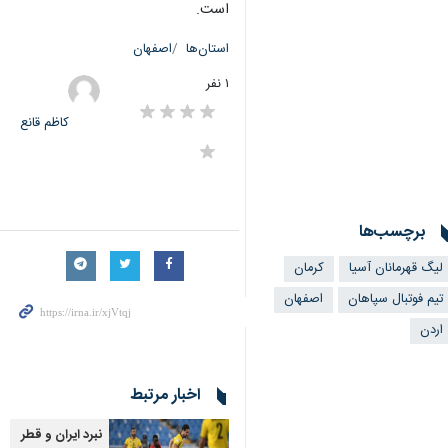
است.
استان‌ها
اصفهان
۱ نفر
کاظم قانع
برچسب‌ها
لیگ قهرمانان آسیا
کرمان
تیم فوتبال سپاهان
اصفهان
اردن
اخبار مرتبط
نبرد ایران و قطر