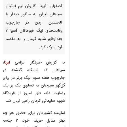
اصفهان- ایرنا- کاروان تیم فوتبال
سپاهان ایران به منظور دیدار با
الحسین اردن در چارچوب
رقابت‌های لیگ قهرمانان آسیا ۲
بعدازظهر شنبه کرمان را به مقصد
اردن ترک کرد.
به گزارش خبرنگار اعزامی
ایرنا
،
سپاهان که شامگاه گذشته در
چارچوب هفته سوم لیگ برتر در برابر
گل‌گهر سیرجان به تساوی یک بر یک
رضایت داد، ظهر امروز از فرودگاه
شهید سلیمانی کرمان راهی اردن شد.
نماینده کشورمان برای حضور هر چه
بهتر مقابل حریف خود، ۲ جلسه