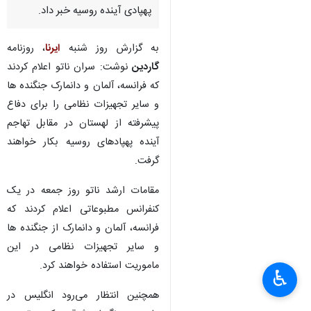
پهپادی آینده روسیه خبر داد.
به گزارش روز شنبه
ایرنا
، روزنامه
گاردین
نوشت: سران ناتو اعلام کردند
که فرانسه، آلمان و دانمارک جنگنده ها
و سایر تجهیزات نظامی را برای دفاع
پیشرفته از لهستان در مقابل تهاجم
آینده پهپادهای روسیه بکار خواهند
گرفت.
مقامات ارشد ناتو روز جمعه در یک
کنفرانس مطبوعاتی اعلام کردند که
فرانسه، آلمان و دانمارک از جنگنده ها
و سایر تجهیزات نظامی در این
ماموریت استفاده خواهند کرد.
♿︎
همچنین انتظار می‌رود انگلیس در