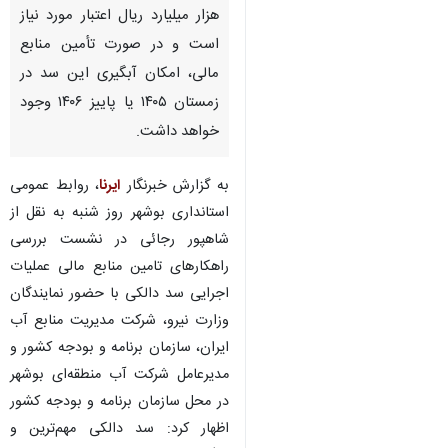
هزار میلیارد ریال اعتبار مورد نیاز
است و در صورت تأمین منابع
مالی، امکان آبگیری این سد در
زمستان ۱۴۰۵ یا پاییز ۱۴۰۶ وجود
خواهد داشت.
به گزارش خبرنگار
ایرنا
، روابط عمومی
استانداری بوشهر روز شنبه به نقل از
شاهپور رجائی در نشست بررسی
راهکارهای تامین منابع مالی عملیات
اجرایی سد دالکی با حضور نمایندگان
وزارت نیرو، شرکت مدیریت منابع آب
ایران، سازمان برنامه و بودجه کشور و
مدیرعامل شرکت آب منطقه‌ای بوشهر
در محل سازمان برنامه و بودجه کشور
اظهار کرد: سد دالکی مهم‌ترین و