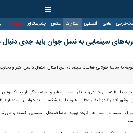
ت‌خارجی
علمی
فلسطین
استان‌ها
عکس
چندرسانه‌ای
ایرنا TV
با
تجربه‌های سینمایی به نسل جوان باید جدی دنبال 