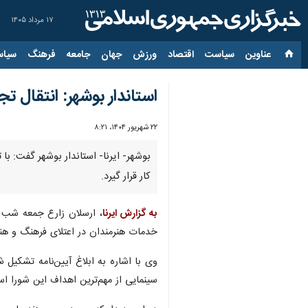
۱۷ مرداد ۱۴۰۵
عناوین‌
سیاست
اقتصاد
ورزش
جهان
جامعه
فرهنگ
سیاس
استاندار بوشهر: انتقال 
۲۲ شهریور ۱۴۰۴، ۸:۲۱