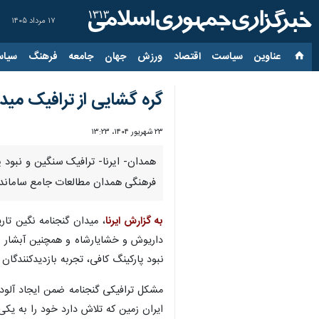
۱۷ مرداد ۱۴۰۵
عناوین‌
سیاست
اقتصاد
ورزش
جهان
جامعه
فرهنگ
سیاس
گره گشایی از ترافیک مید
۲۳ شهریور ۱۴۰۴، ۱۳:۲۳