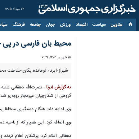
۱۷ مرداد ۱۴۰۵
عناوین‌
سیاست
اقتصاد
ورزش
جهان
جامعه
فرهنگ
سیاس
محیط بان فارسی در پی 
۱۵ شهریور ۱۴۰۴، ۱۷:۳۱