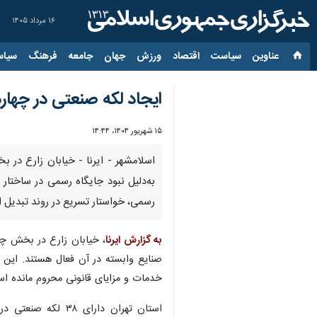
۱۶ مرداد ۱۴۰۵
عناوین‌
سیاست
اقتصاد
ورزش
جهان
جامعه
فرهنگ
سیاس
ایجاد لکه صنعتی در چهارد
۱۵ شهریور ۱۴۰۴، ۱۴:۴۴