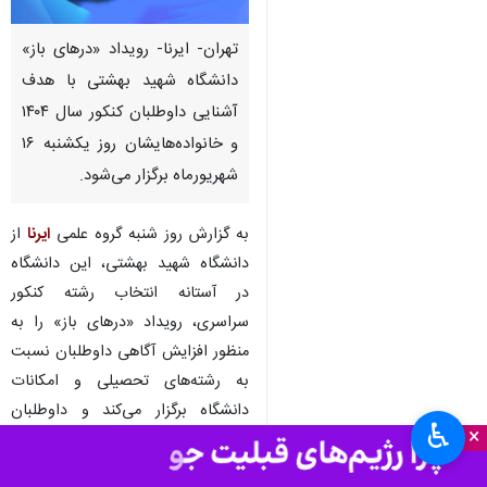
تهران- ایرنا- رویداد «درهای باز»
دانشگاه شهید بهشتی با هدف
آشنایی داوطلبان کنکور سال ۱۴۰۴
و خانواده‌هایشان روز یکشنبه ۱۶
شهریورماه برگزار می‌شود.
به گزارش روز شنبه گروه علمی
ایرنا
از
دانشگاه شهید بهشتی، این دانشگاه
در آستانه انتخاب رشته کنکور
سراسری، رویداد «درهای باز» را به‌
منظور افزایش آگاهی داوطلبان نسبت
به رشته‌های تحصیلی و امکانات
دانشگاه برگزار می‌کند و داوطلبان
♿︎
×
دارای تراز ۸ هزار به بالا می‌توانند به
همراه خانواده‌هایشان با امکانات