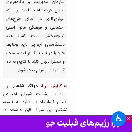
کرمانشاه - ایرنا - سرپرست
سازمان مدیریت و برنامه‌ریزی
استان کرمانشاه با تأکید بر اینکه
موازی‌کاری در اجرای طرح‌های
اجتماعی و فرهنگی مانع اصلی
نتیجه‌بخشی است، گفت: همه
دستگاه‌های اجرایی باید وظایف
خود را در قالب یک برنامه منسجم
و همگرا دنبال کنند تا نتایج به نام
کل دولت و مردم ثبت شود.
♿︎
×
به گزارش ایرنا
،
جهانگیر شاهینی
روز