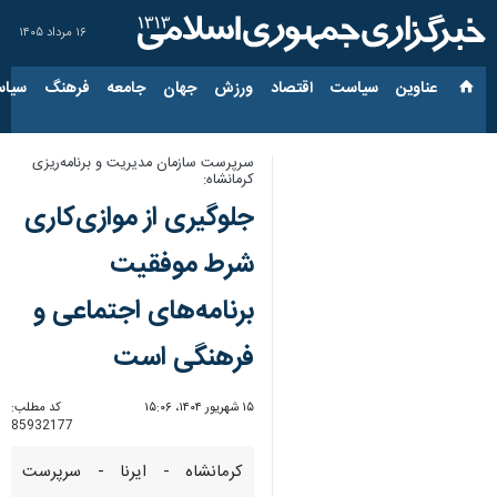
۱۶ مرداد ۱۴۰۵
عناوین‌
سیاست
اقتصاد
ورزش
جهان
جامعه
فرهنگ
سیاس
سرپرست سازمان مدیریت و برنامه‌ریزی
کرمانشاه:
جلوگیری از موازی‌کاری
شرط موفقیت
برنامه‌های اجتماعی و
فرهنگی است
۱۵ شهریور ۱۴۰۴، ۱۵:۰۶
کد مطلب:
85932177