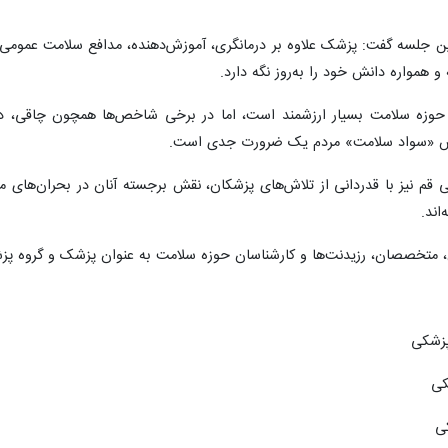
ین جلسه گفت: پزشک علاوه بر درمانگری، آموزش‌دهنده، مدافع سلامت عمومی،
همواره دانش خود را به‌روز نگه دارد.
 حوزه سلامت بسیار ارزشمند است، اما در برخی شاخص‌ها همچون چاقی، دی
زایش «سواد سلامت» مردم یک ضرورت جدی است.
قم نیز با قدردانی از تلاش‌های پزشکان، نقش برجسته آنان در بحران‌های 
اند.
پزشکی
کی
ی