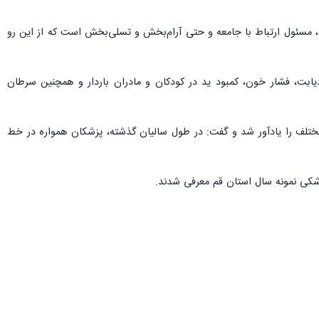
 مسئول ارتباط با جامعه و حتی آرام‌بخش و تسلی‌بخش است که از این رو
ابت، فشار خون، کمبود ید در کودکان و مادران باردار و همچنین سرطان
مختلف را یادآور شد و گفت: در طول سالیان گذشته، پزشکان همواره در خط