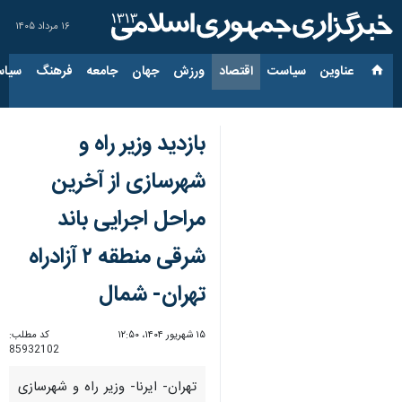
۱۶ مرداد ۱۴۰۵
عناوین‌
سیاست
اقتصاد
ورزش
جهان
جامعه
فرهنگ
سیاس
بازدید وزیر راه و
شهرسازی از آخرین
مراحل اجرایی باند
شرقی منطقه ۲ آزادراه
تهران- شمال
۱۵ شهریور ۱۴۰۴، ۱۲:۵۰
کد مطلب:
85932102
تهران- ایرنا- وزیر راه و شهرسازی