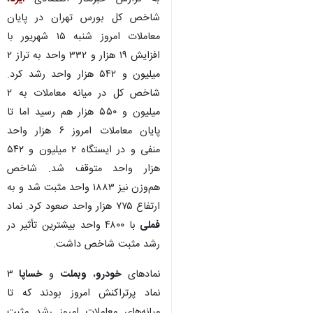
شاخص کل بورس تهران در پایان
معاملات امروز شنبه ۱۵ شهریور با
افزایش ۱۹ هزار و ۳۳۲ واحد به تراز ۲
میلیون و ۵۴۲ هزار واحد رشد کرد.
شاخص کل در میانه معاملات به ۲
میلیون و ۵۵۰ هزار هم رسید اما تا
پایان معاملات امروز ۶ هزار واحد
منفی و در ایستگاه ۲ میلیون و ۵۴۲
هزار واحد متوقف شد. شاخص
هم‌وزن نیز ۱۸۸۳ واحد مثبت شد و به
ارتفاع ۷۷۵ هزار واحد صعود کرد. نماد
فملی
با ۴۸۰۰ واحد بیشترین تأثیر در
رشد مثبت شاخص داشت.
نمادهای
خودرو
،
وبملت
و
خساپا
۳
نماد پرتراکنش امروز بودند که تا
میانه‌های معاملات امروز رشد مثبت