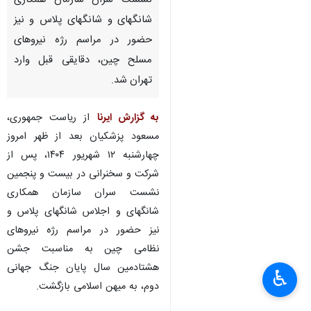
نشست سران سازمان همکاری
شانگهای و شانگهای پلاس و نیز
حضور در مراسم رژه نیروهای
مسلح چین، دقایقی قبل وارد
تهران شد.
به گزارش ایرنا
از ریاست جمهوری،
مسعود پزشکیان بعد از ظهر امروز
چهارشنبه ۱۲ شهریور ۱۴۰۴، پس از
شرکت و سخنرانی در بیست و پنجمین
نشست سران سازمان همکاری
شانگهای و اجلاس شانگهای پلاس و
نیز حضور در مراسم رژه نیروهای
نظامی چین به مناسبت جشن
هشتادمین سال پایان جنگ جهانی
♿︎
×
دوم، به میهن اسلامی بازگشت.