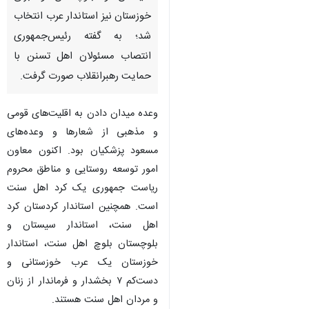
خوزستان نیز استاندار عرب انتخاب
شد؛ به گفته رئیس‌جمهوری
انتصاب مسئولان اهل تسنن با
حمایت رهبرانقلاب صورت گرفت.
وعده میدان دادن به اقلیت‌های قومی
و مذهبی از شعارها و وعده‌های
مسعود پزشکیان بود. اکنون معاون
امور توسعه روستایی و مناطق محروم
ریاست جمهوری یک کرد اهل سنت
است. همچنین استاندار کردستان کرد
اهل سنت، استاندار سیستان و
بلوچستان بلوچ اهل سنت، استاندار
خوزستان یک عرب خوزستانی و
دست‌کم ۷ بخشدار و فرماندار از زنان
و مردان اهل سنت هستند.