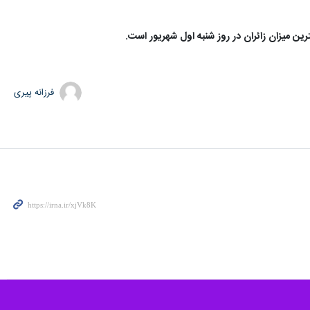
ن میزان زائران در روز شنبه اول شهریور است.
فرزانه پیری