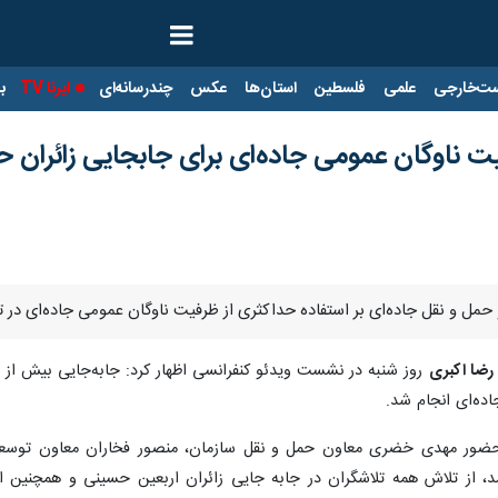
ت‌خارجی
علمی
فلسطین
استان‌ها
عکس
چندرسانه‌ای
ایرنا TV
با
ت ناوگان عمومی جاده‌ای برای جابجایی زائران 
 حمل و نقل جاده‌ای بر استفاده حداکثری از ظرفیت ناوگان عمومی جاده‌ای در ت
رضا اکبری
ه‌ای انجام شد.
حضور مهدی خضری معاون حمل و نقل سازمان، منصور فخاران معاون توسعه
د، از تلاش همه تلاشگران در جابه جایی زائران اربعین حسینی و همچنین 