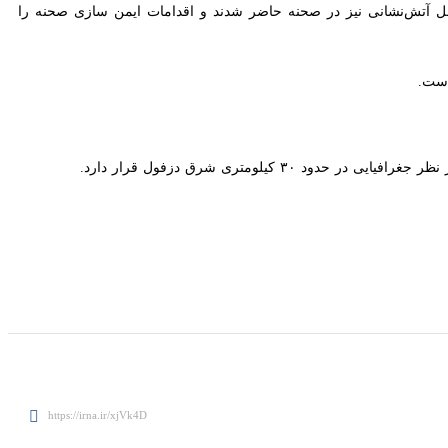
 آتش‌نشانی نیز در صحنه حاضر شدند و اقدامات ایمن سازی صحنه را انجام
 شرق دزفول قرار دارد.