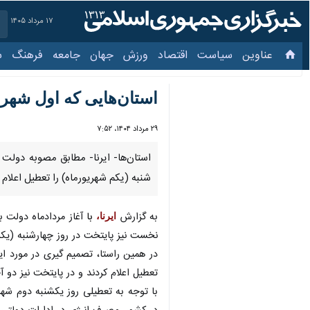
۱۷ مرداد ۱۴۰۵
عناوین‌
سیاست
اقتصاد
ورزش
جهان
جامعه
فرهنگ
سیاس
استان‌هایی که اول شهریور
۲۹ مرداد ۱۴۰۴، ۷:۵۲