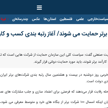
ت‌خارجی
علمی
فلسطین
استان‌ها
عکس
چندرسانه‌ای
ایرنا TV
با
رتر حمایت می شوند/ آغاز رتبه بندی کسب و کار
ریت صنعتی گفت: سیاست کلی این سازمان حمایت از شرکت هایی است که تلاش ک
ارآمد برتر شوند، باید مورد حمایت دولتی قرار گیرند.
ادی دولت است.
رحله رقابت قرار می‌دهند که فرصتی برای اعتماد سازی و جلب مشارکت های ع
مدیر عامل سازمان مدیریت صنعتی با بیان اینکه امسال ۱۰۰ شرکت برتر از بنگاه