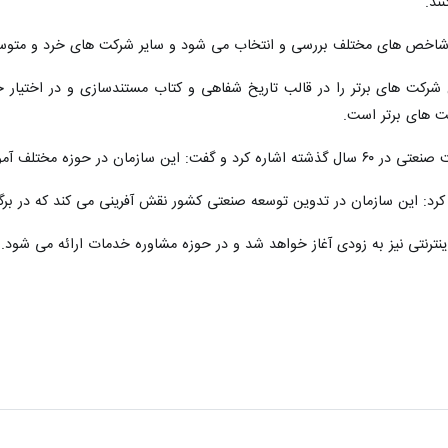
ند.
 شاخص های مختلف بررسی و انتخاب می شود و سایر شرکت های خرد و متوسط نی
 شرکت های برتر را در قالب تاریخ شفاهی و کتاب مستندسازی و در اختیار
 های برتر است.
ت می کند و روند توسعه ای را در پیش دارد.
کرد: این سازمان در تدوین توسعه صنعتی کشور نقش آفرینی می کند که در بر
ینترنتی نیز به زودی آغاز خواهد شد و در حوزه مشاوره خدمات ارائه می شود.