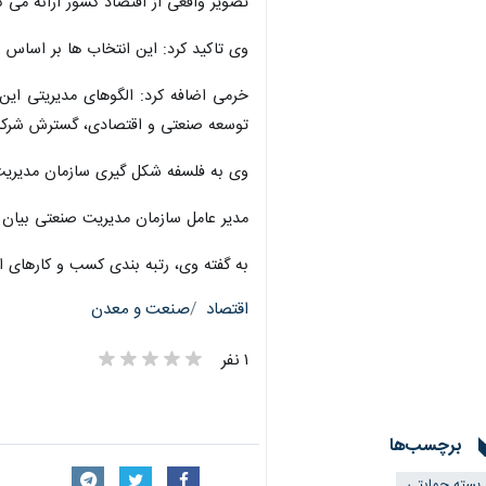
تصویر واقعی از اقتصاد کشور ارائه می کن
وی تاکید کرد: این انتخاب ها بر اساس
خرمی اضافه کرد: الگوهای مدیریتی این
توسعه صنعتی و اقتصادی، گسترش شرکت
وی به فلسفه شکل گیری سازمان مدیریت صنعتی در ۶۰ سال گذشته اشاره کرد و گفت: این سازمان در حوزه مختلف آموزش،مشاوره و تحقیق فعالی
مدیر عامل سازمان مدیریت صنعتی بیان 
به گفته وی، رتبه بندی کسب و کارهای ا
اقتصاد
صنعت و معدن
۱ نفر
برچسب‌ها
بسته حمایتی