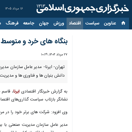
۱۶ مرداد ۱۴۰۵
عناوین‌
سیاست
اقتصاد
ورزش
جهان
جامعه
فرهنگ
سیاس
بنگاه های خرد و متوسط ب
۲۷ مرداد ۱۴۰۴، ۱۰:۲۹
تهران- ایرنا- مدیر عامل سازمان مدی
دانش بنیان ها و فناوری ها و مدیریت ک
به گزارش خبرنگار اقتصادی
ایرنا
نشانگر بازتاب سیاست گذاری‌های اقتص
وی افزود: شرکت های برتر خود را در م