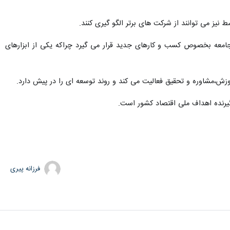
ز می توانند از شرکت های برتر الگو گیری کنند.
 جامعه بخصوص کسب و کارهای جدید قرار می گیرد چراکه یکی از ابزارهای
گیرنده اهداف ملی اقتصاد کشور است.
فرزانه پیری