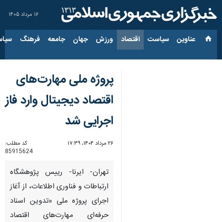
۱۶ مرداد ۱۴۰۵
عناوین‌
سیاست
اقتصاد
ورزش
جهان
جامعه
فرهنگ
سیاس
پروژه ملی مهارت‌های
اقتصاد دیجیتال وارد فاز
اجرایی شد
۲۶ مرداد ۱۴۰۴، ۱۷:۳۹
کد مطلب:
85915624
تهران- ایرنا- رییس پژوهشگاه
ارتباطات و فناوری اطلاعات، از آغاز
اجرای پروژه ملی «تدوین اسناد
حرفه‌ای مهارت‌های اقتصاد