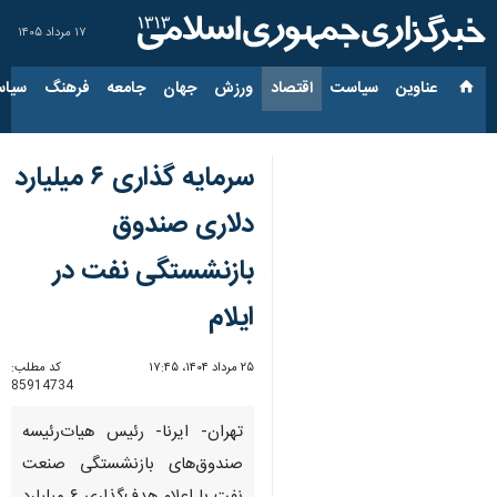
۱۷ مرداد ۱۴۰۵
عناوین‌
سیاست
اقتصاد
ورزش
جهان
جامعه
فرهنگ
سیاس
سرمایه گذاری ۶ میلیارد
دلاری صندوق
بازنشستگی نفت در
ایلام
۲۵ مرداد ۱۴۰۴، ۱۷:۴۵
کد مطلب:
85914734
تهران- ایرنا- رئیس هیات‌رئیسه
صندوق‌های بازنشستگی صنعت