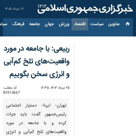
۱۷ مرداد ۱۴۰۵
عناوین‌
سیاست
اقتصاد
ورزش
جهان
جامعه
فرهنگ
سیاس
ربیعی: با جامعه در مورد
واقعیت‌های تلخ کم‌آبی
و انرژی سخن بگوییم
۲۵ مرداد ۱۴۰۴، ۱۶:۳۵
کد مطلب:
85914667
تهران- ایرنا- دستیار اجتماعی
رئیس‌جمهور گفت: باید جرات
کرده و با جامعه در مورد
واقعیت‌های تلخ کم‌آبی و انرژی