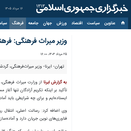
۱۶ مرداد ۱۴۰۵
عناوین‌
سیاست
اقتصاد
ورزش
جهان
جامعه
فرهنگ
سیاس
وزیر میراث فرهنگی: فرهنگ
۲۵ مرداد ۱۴۰۴، ۱۶:۰۰