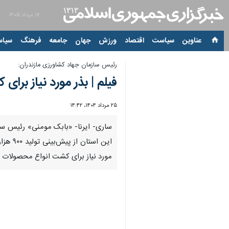
۱۶ مرداد ۱۴۰۵
عناوین‌
سیاست
اقتصاد
ورزش
جهان
جامعه
فرهنگ
سیاس
رئیس سازمان جهاد کشاورزی مازندران:
فیلم | بذر مورد نیاز برای
۲۵ مرداد ۱۴۰۴، ۱۴:۴۲
00:00