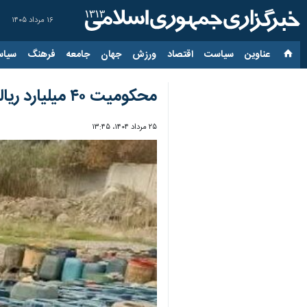
۱۶ مرداد ۱۴۰۵
عناوین‌
سیاست
اقتصاد
ورزش
جهان
جامعه
فرهنگ
سیاس
محکومیت ۴۰ میلیارد ریالی برای صدور بارنامه‌های صوری در کرمان
۲۵ مرداد ۱۴۰۴، ۱۳:۴۵