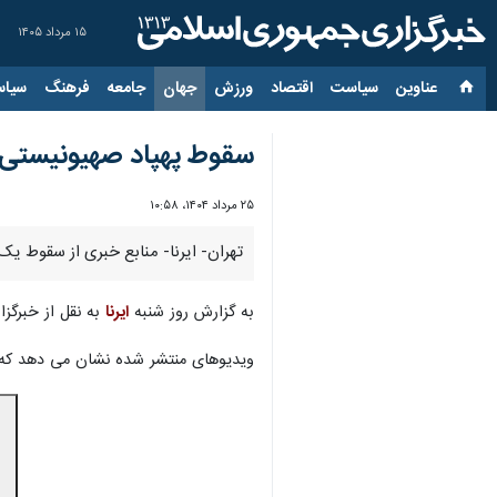
۱۵ مرداد ۱۴۰۵
عناوین‌
سیاست
اقتصاد
ورزش
جهان
جامعه
فرهنگ
سیاس
سقوط پهپاد صهیونیستی در
۲۵ مرداد ۱۴۰۴، ۱۰:۵۸