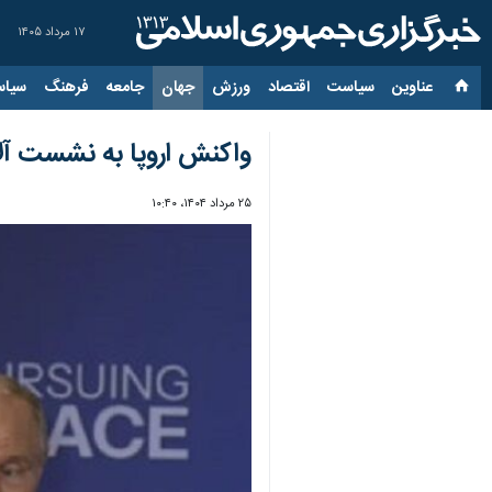
۱۷ مرداد ۱۴۰۵
عناوین‌
سیاست
اقتصاد
ورزش
جهان
جامعه
فرهنگ
سیاس
واکنش اروپا به نشست آلاسکا: ۱- ۰ به 
۲۵ مرداد ۱۴۰۴، ۱۰:۴۰