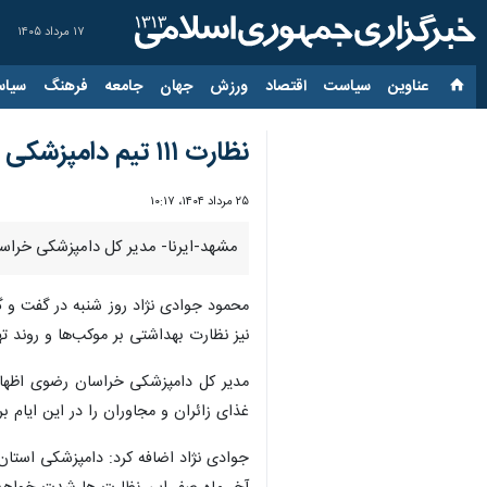
۱۷ مرداد ۱۴۰۵
عناوین‌
سیاست
اقتصاد
ورزش
جهان
جامعه
فرهنگ
سیاس
نظارت ۱۱۱ تیم دامپزشکی خراسان رضوی بر تولید و عرضه مواد خام دامی در دهه پایانی صفر
۲۵ مرداد ۱۴۰۴، ۱۰:۱۷