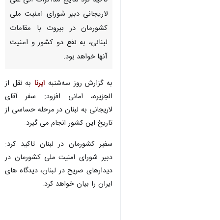
تاکید کرد نتایج مذاکرات آتی علی
لاریجانی دبیر شورای امنیت ملی
کشورمان در بیروت با مقامات
لبنانی، به نفع دو کشور و امنیت
آنها خواهد بود.
به گزارش روز سه‌شنبه
ایرنا
به نقل از
الجزیره، امانی افزود: سفر آقای
لاریجانی به لبنان در مرحله حساسی از
تاریخ این کشور انجام می گیرد.
سفیر کشورمان در لبنان تاکید کرد:
دبیر شورای امنیت ملی کشورمان در
دیدارهای صریح در لبنان، دیدگاه های
ایران را بیان خواهد کرد.