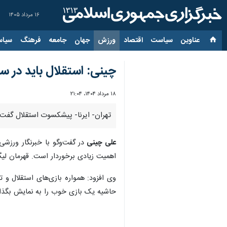
۱۶ مرداد ۱۴۰۵
عناوین‌
سیاست
اقتصاد
ورزش
جهان
جامعه
فرهنگ
سیاس
چینی: استقلال باید در س
۱۸ مرداد ۱۴۰۴، ۲۱:۰۴