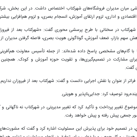
ی میان مدیران فروشگاه‌های شهرکتاب اختصاص داشت. در این بخش، شرکت‌کن
صادی و اداری، لزوم ارتقای آموزش، انسجام بصری، و لزوم هم‌افزایی بیشتر
شهرکتاب در سخنانی با طرح پرسشی محوری گفت: «شهرکتاب بعد از فیروزان
ش سهم بازار، ضعف آموزش، گوناگونی هویت بصری، فاصله گرفتن مدیران از شبک
ا با گام‌های مشخصی پاسخ داده شده‌اند: از جمله تأسیس معاونت هم‌آفرین
ای مشارکت در تصمیم‌گیری‌ها، و تقویت حوزه آموزش و کودک. همچنین از 
ن گفت.
فراتر از عنوان یا نقش اجرایی دانست و گفت: شهرکتاب بعد از فیروزان نداریم.
ینده‌رود توصیف کرد: جدایی‌ناپذیر و هویتی.
 موضوع تغییر پرداخت و تأکید کرد که تغییر مدیریتی در شهرکتاب نه ناگهانی
ضور جمعی پیش رفته و پیش خواهد رفت.
، در تصمیم‌ خود برای پذیرش این مسئولیت اشاره کرد و گفت که مشورت‌های 