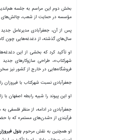
بخش دوم این مراسم به جلسه هم‌اندیش
مؤسسه در حمایت از شعب، چالش‌های اقت
پس از آن، جعفرآبادی مدیرعامل جدید 
سال‌های گذشته، از دغدغه‌هایی چون کاه
او تأکید کرد که بخشی از این دغدغه‌ه
شهرکتاب»، طراحی سازوکارهای جدید بر
فروشگاه‌هایی در خارج از کشور نیز سخ
جعفرآبادی نسبت شهرکتاب با فیروزان را 
او این پیوند را شبیه رابطه اصفهان با زا
جعفرآبادی در ادامه، از منظر فلسفی به
فرآیندی از «شدن‌های مستمر» که با ح
او همچنین به نقش مرحوم
بتول فیروزان