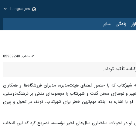
زار
زندگی
سایر
کد مطلب:
85909248
تاب، تأکید کردند.
شهرکتاب که با حضور اعضای هیئت‌مدیره، مدیران فروشگاه‌ها و همکاران
ین مجموعه پرداخت و از ضرورت تغییر و نوسازی سخن گفت و شهرکتاب را مجموعه‌ای متکی بر فرهنگ‌دوستی،
و با اشاره به اینکه مهم‌ترین خطر برای شهرکتاب، توقف در تحول و پیری
او در تحولات ساختاری سال‌های اخیر مؤسسه، تصریح کرد که این انتخاب