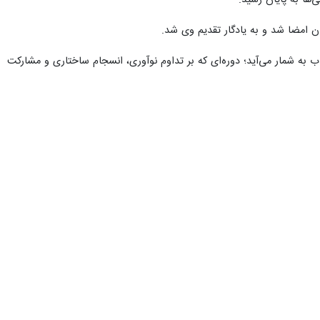
‌ها به پایان رسید.
ب به شمار می‌آید؛ دوره‌ای که بر تداوم نوآوری، انسجام ساختاری و مشارکت