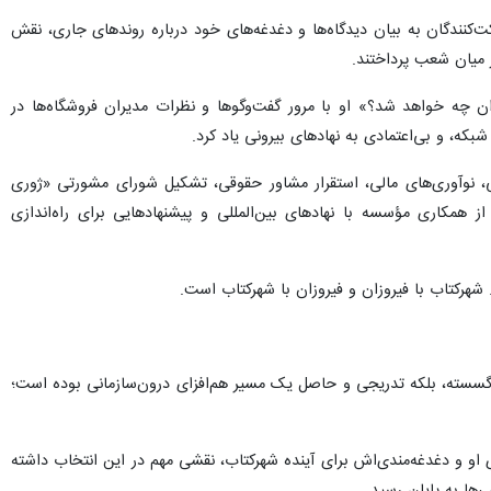
ندگان به بیان دیدگاه‌ها و دغدغه‌های خود درباره روندهای جاری، نقش
 میان شعب پرداختند.
 چه خواهد شد؟» او با مرور گفت‌وگوها و نظرات مدیران فروشگاه‌ها در
ه، و بی‌اعتمادی به نهادهای بیرونی یاد کرد.
ی، نوآوری‌های مالی، استقرار مشاور حقوقی، تشکیل شورای مشورتی «ژوری
همکاری مؤسسه با نهادهای بین‌المللی و پیشنهادهایی برای راه‌اندازی
 شهرکتاب با فیروزان و فیروزان با شهرکتاب است.
 و گسسته، بلکه تدریجی و حاصل یک مسیر هم‌افزای درون‌سازمانی بوده است؛
او و دغدغه‌مندی‌اش برای آینده شهرکتاب، نقشی مهم در این انتخاب داشته