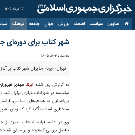
۱۵ مرداد ۱۴۰۵
عناوین‌
سیاست
اقتصاد
ورزش
جهان
جامعه
فرهنگ
سیاس
شهر کتاب برای دوره‌ای جد
۱۸ مرداد ۱۴۰۴، ۱۸:۰۵
تهران- ایرنا- مدیران شهر کتاب بر آغا
به گزارش روز شنبه
ایرنا
،
مهدی فیروزان
بی‌اعتنایی به هیاهوهای سیاسی، آرامش
ساختاری است، تأکید کرد که زمان تغییر
وی در ادامه، فرایند انتخاب مدیرعامل ج
حاصل بررسی گسترده و بر مبنای شناخت ع