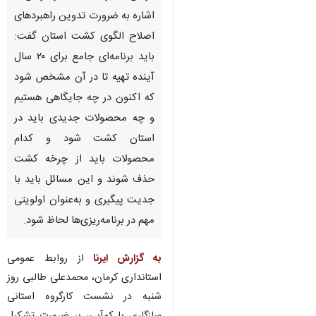
استاندار کرمان
کرمان - ایرنا - استاندار کرمان با
اشاره به ضرورت تدوین راهبردهای
اصلاح الگوی کشت استان گفت:
باید برنامه‌ای جامع برای ۲۰ سال
آینده تهیه تا در آن مشخص شود
که اکنون در چه جایگاهی هستیم
و چه محصولات جدیدی باید در
استان کشت شود و کدام
محصولات باید از چرخه کشت
حذف شوند و این مسائل باید با
جدیت پیگیری و به‌عنوان اولویتی