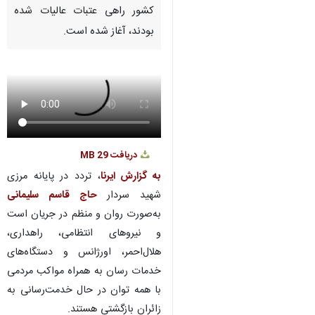
کشور راهی عتبات عالیات شده
بودند، آغاز شده است.
دریافت
29 MB
به گزارش ایرنا
، تردد در پایانه مرزی
شهید سردار
حاج قاسم سلیمانی
به‌صورت روان و منظم در جریان است
و نیروهای انتظامی، راهداری،
هلال‌احمر، اورژانس و دستگاه‌های
خدمات رسان به همراه مواکب مردمی
با همه توان در حال خدمت‌رسانی به
زائران بازگشتی هستند.