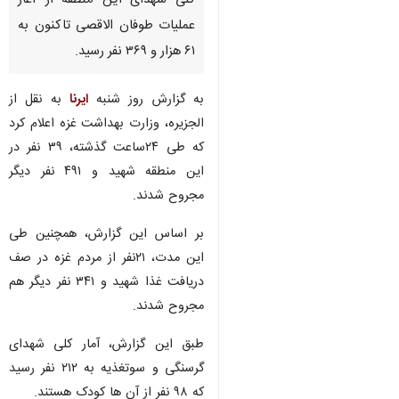
کلی شهدای این منطقه از آغاز
عملیات طوفان الاقصی تاکنون به
۶۱ هزار و ‌۳۶۹ نفر رسید.
به گزارش روز شنبه
ایرنا
به نقل از
الجزیره، وزارت بهداشت غزه اعلام کرد
که طی ۲۴ساعت گذشته، ۳۹ نفر در
این منطقه شهید و ۴۹۱ نفر دیگر
مجروح شدند.
بر اساس این گزارش، همچنین طی
این مدت، ۲۱نفر از مردم غزه در صف
دریافت غذا شهید و ۳۴۱ نفر دیگر هم
مجروح شدند.
طبق این گزارش، آمار کلی شهدای
♿︎
گرسنگی و سوتغذیه به ۲۱۲ نفر رسید
که ۹۸ نفر از آن ها کودک هستند.