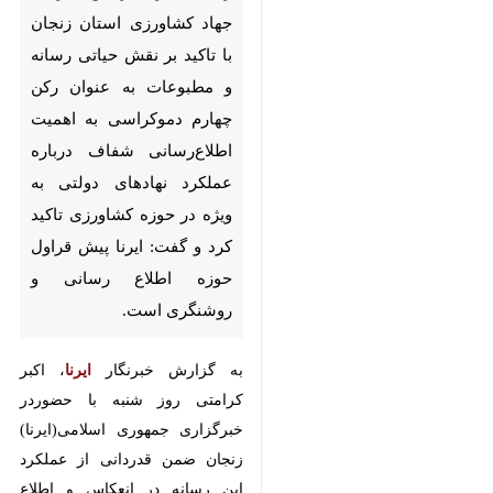
زنجان - ایرنا - رییس سازمان
جهاد کشاورزی استان زنجان با
تاکید بر نقش حیاتی رسانه و
مطبوعات به عنوان رکن چهارم
دموکراسی به اهمیت اطلاع‌رسانی
شفاف درباره عملکرد نهادهای
دولتی به ویژه در حوزه کشاورزی
تاکید کرد و گفت: ایرنا پیش قراول
حوزه اطلاع رسانی و روشنگری
است.
به گزارش خبرنگار
ایرنا
، اکبر کرامتی
♿︎
روز شنبه با حضوردر خبرگزاری
جمهوری اسلامی(ایرنا) زنجان ضمن