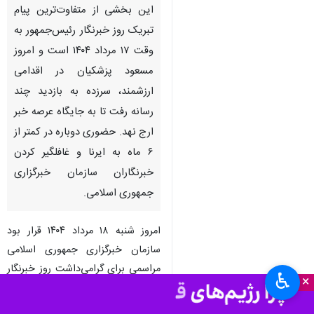
تهران- ایرنا- «خبرنگار، فرمانده
خط مقدم دفاع از حقیقت است.»
این بخشی از متفاوت‌ترین پیام
تبریک روز خبرنگار رئیس‌جمهور به
وقت ۱۷ مرداد ۱۴۰۴ است و امروز
مسعود پزشکیان در اقدامی
ارزشمند، سرزده به بازدید چند
رسانه رفت تا به جایگاه عرصه خبر
ارج نهد. حضوری دوباره در کمتر از
۶ ماه به ایرنا و غافلگیر کردن
خبرنگاران سازمان خبرگزاری
♿︎
×
جمهوری اسلامی.