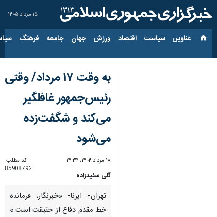
۱۵ مرداد ۱۴۰۵
عناوین‌
سیاست
اقتصاد
ورزش
جهان
جامعه
فرهنگ
سیاس
به وقت ۱۷ مرداد/ وقتی
رئیس‌جمهور غافلگیر
می‌کند و شگفت‌زده
می‌شود
۱۸ مرداد ۱۴۰۴، ۱۴:۳۲
کد مطلب:
85908792
گلی سفیدزاده